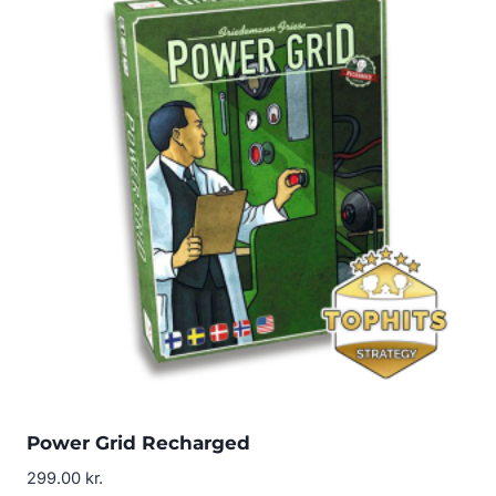
Power Grid Recharged
299.00
kr.