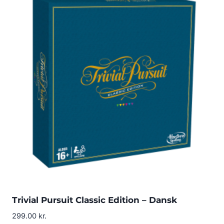
Trivial Pursuit Classic Edition – Dansk
299.00
kr.