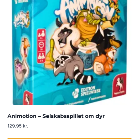
Animotion – Selskabsspillet om dyr
129.95
kr.