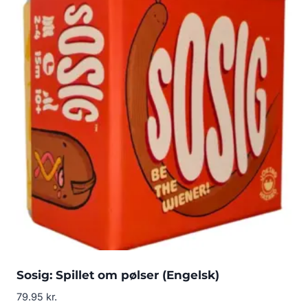
Sosig: Spillet om pølser (Engelsk)
79.95
kr.