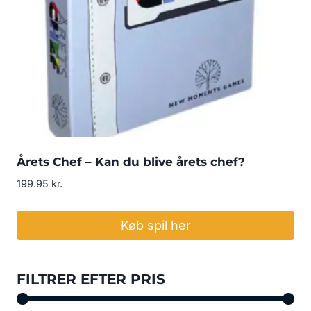
Årets Chef – Kan du blive årets chef?
199.95
kr.
Køb spil her
FILTRER EFTER PRIS