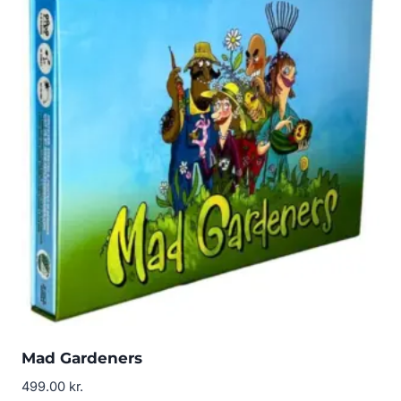
Mad Gardeners
499.00
kr.