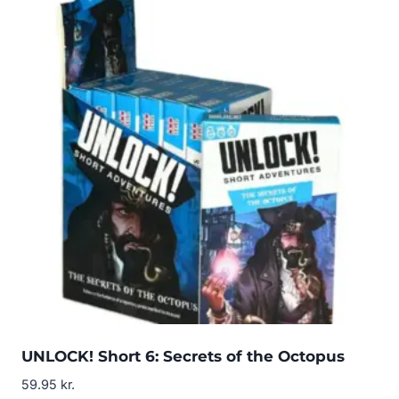
UNLOCK! Short 6: Secrets of the Octopus
59.95
kr.