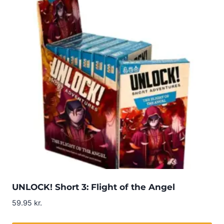
UNLOCK! Short 3: Flight of the Angel
59.95
kr.