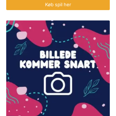
Køb spil her