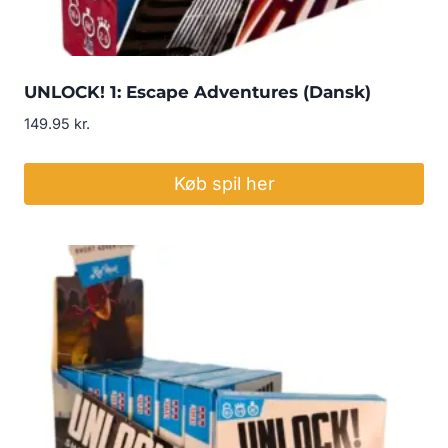
UNLOCK! 1: Escape Adventures (Dansk)
149.95
kr.
Køb spil her