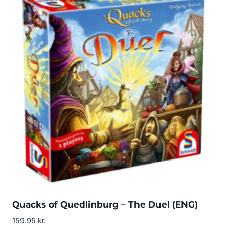
Quacks of Quedlinburg – The Duel (ENG)
159.95
kr.