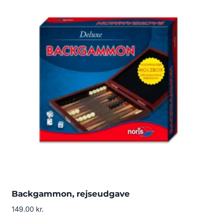
Backgammon, rejseudgave
149.00
kr.