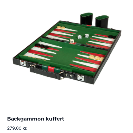
Backgammon kuffert
279.00
kr.