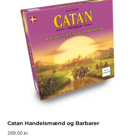
Catan Handelsmænd og Barbarer
269.00
kr.