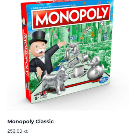
Monopoly Classic
259.00
kr.