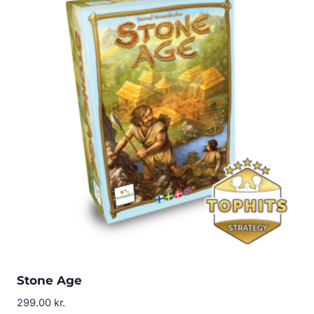
Stone Age
299.00
kr.