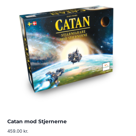
Catan mod Stjernerne
459.00
kr.