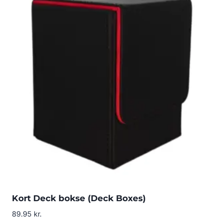
Kort Deck bokse (Deck Boxes)
89.95
kr.