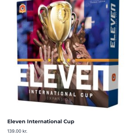
Eleven International Cup
139.00
kr.