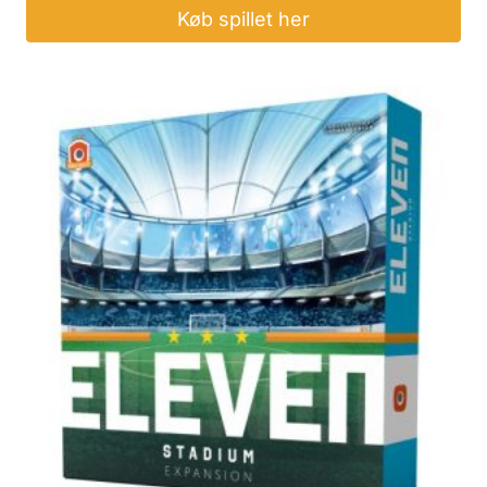
Køb spillet her