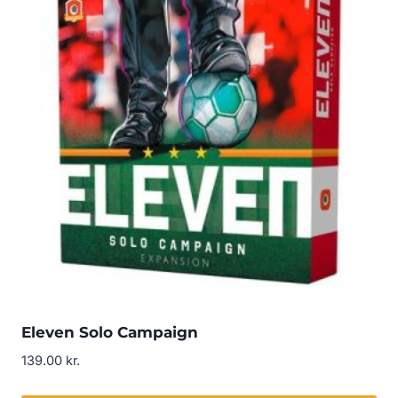
Eleven Solo Campaign
139.00
kr.