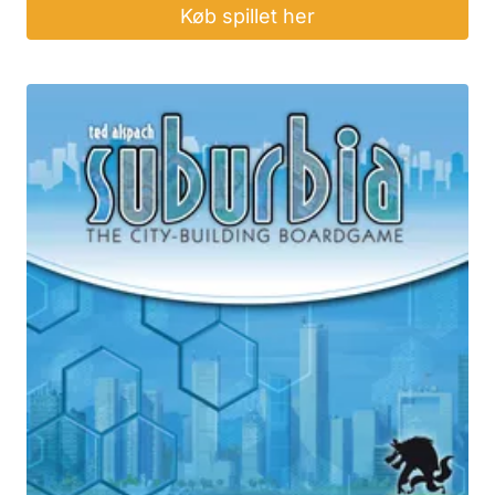
Køb spillet her