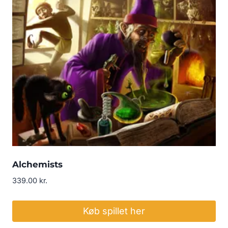
Alchemists
339.00
kr.
Køb spillet her