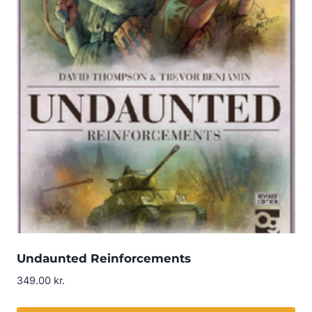
Undaunted Reinforcements
349.00
kr.