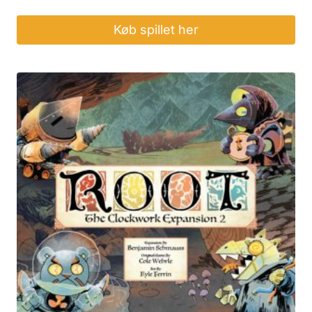
Køb spillet her