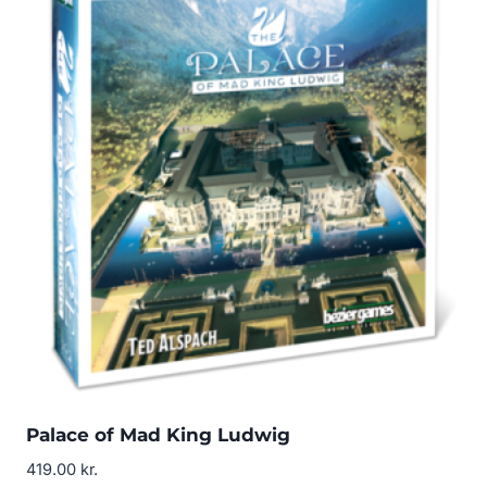
Palace of Mad King Ludwig
419.00
kr.