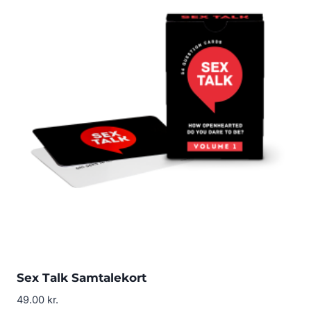
Sex Talk Samtalekort
49.00
kr.