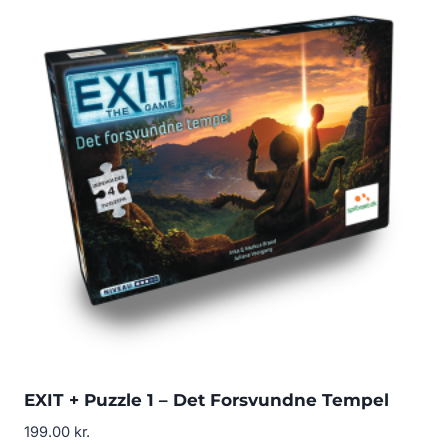
EXIT + Puzzle 1 – Det Forsvundne Tempel
199.00
kr.