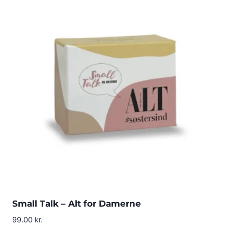
Small Talk – Alt for Damerne
99.00
kr.