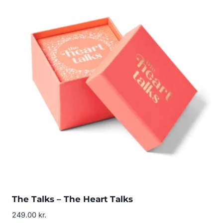
The Talks – The Heart Talks
249.00
kr.