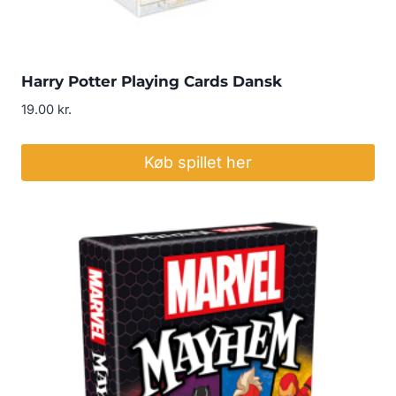
Harry Potter Playing Cards Dansk
19.00
kr.
Køb spillet her