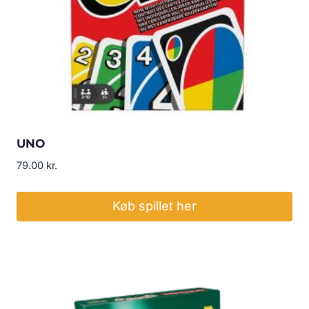
UNO
79.00
kr.
Køb spillet her