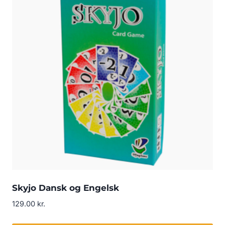
Skyjo Dansk og Engelsk
129.00
kr.