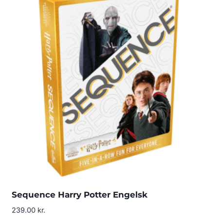
Sequence Harry Potter Engelsk
239.00
kr.