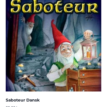
Saboteur Dansk