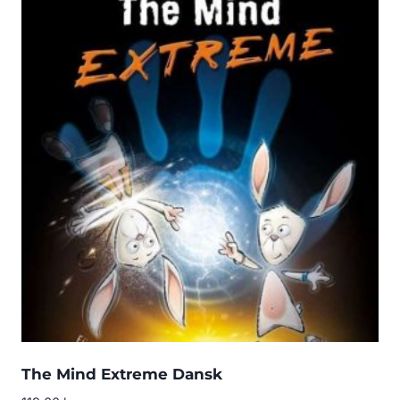
The Mind Extreme Dansk