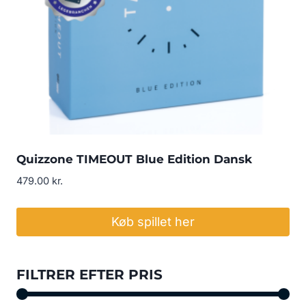
Quizzone TIMEOUT Blue Edition Dansk
479.00
kr.
Køb spillet her
FILTRER EFTER PRIS