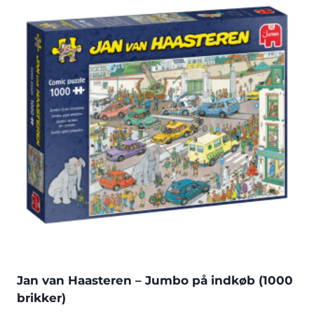
Jan van Haasteren – Jumbo på indkøb (1000
brikker)