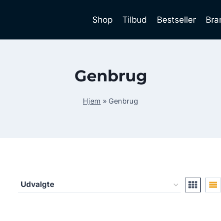
Shop
Tilbud
Bestseller
Bra
Genbrug
Hjem
»
Genbrug