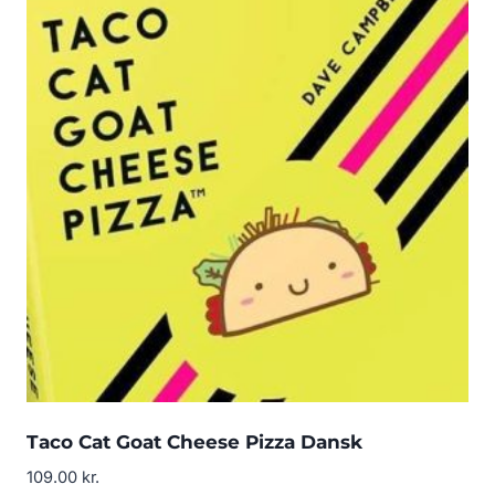
Taco Cat Goat Cheese Pizza Dansk
109.00
kr.