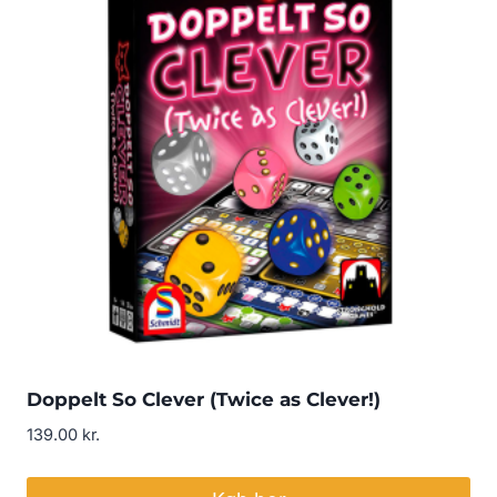
Doppelt So Clever (Twice as Clever!)
139.00
kr.