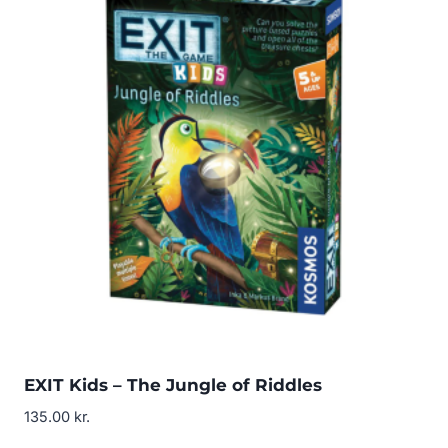
EXIT Kids – The Jungle of Riddles
135.00
kr.