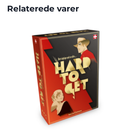
Relaterede varer