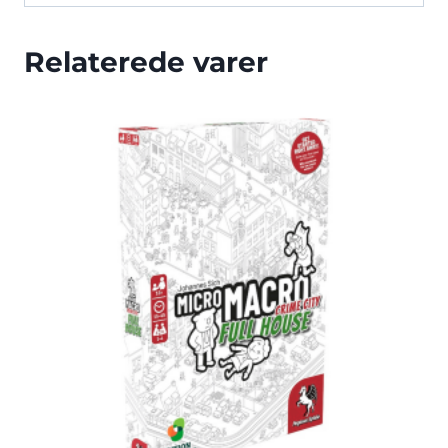
Relaterede varer