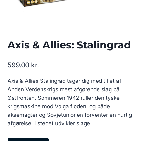
Axis & Allies: Stalingrad
599.00
kr.
Axis & Allies Stalingrad tager dig med til et af
Anden Verdenskrigs mest afgørende slag på
Østfronten. Sommeren 1942 ruller den tyske
krigsmaskine mod Volga floden, og både
aksemagter og Sovjetunionen forventer en hurtig
afgørelse. I stedet udvikler slage