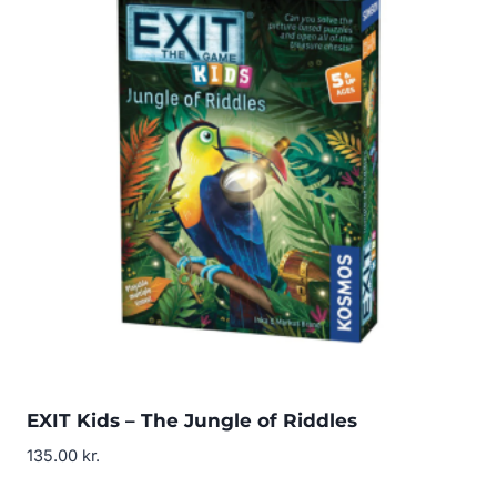
EXIT Kids – The Jungle of Riddles
135.00
kr.