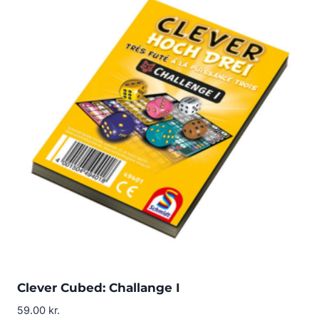
Clever Cubed: Challange I
59.00
kr.