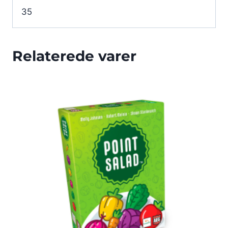
35
Relaterede varer