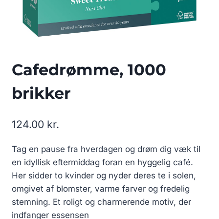
Cafedrømme, 1000
brikker
124.00
kr.
Tag en pause fra hverdagen og drøm dig væk til
en idyllisk eftermiddag foran en hyggelig café.
Her sidder to kvinder og nyder deres te i solen,
omgivet af blomster, varme farver og fredelig
stemning. Et roligt og charmerende motiv, der
indfanger essensen