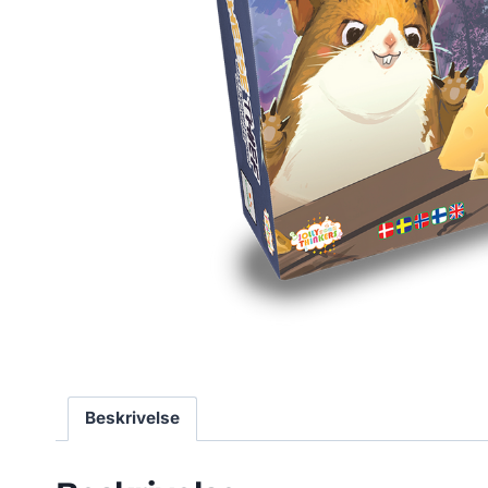
Beskrivelse