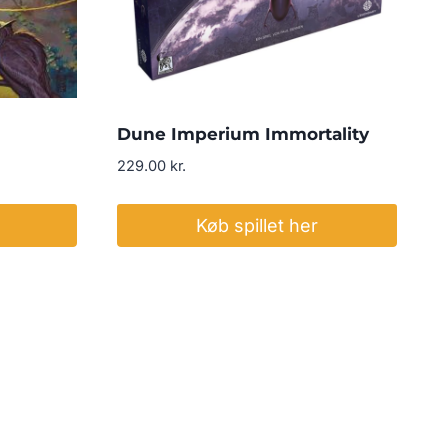
Dune Imperium Immortality
229.00
kr.
Køb spillet her