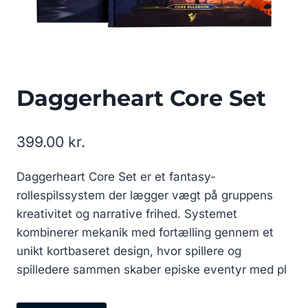
Daggerheart Core Set
399.00
kr.
Daggerheart Core Set er et fantasy-
rollespilssystem der lægger vægt på gruppens
kreativitet og narrative frihed. Systemet
kombinerer mekanik med fortælling gennem et
unikt kortbaseret design, hvor spillere og
spilledere sammen skaber episke eventyr med pl