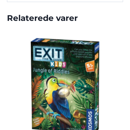
Relaterede varer