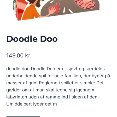
Doodle Doo
149.00
kr.
doodle doo Doodle Doo er et sjovt og særdeles
underholdende spil for hele familien, der byder på
masser af grin! Reglerne i spillet er simple: Det
gælder om at man skal tegne sig igennem
labyrinten uden at ramme ind i siden af den.
Umiddelbart lyder det m