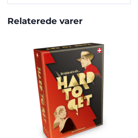
Relaterede varer