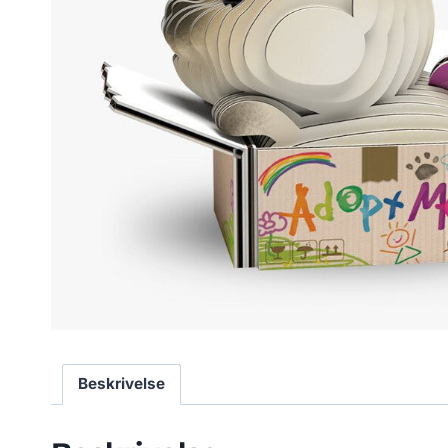
Beskrivelse