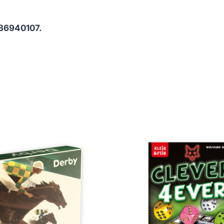
36940107.