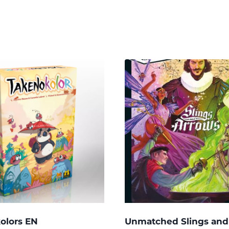
olors EN
Unmatched Slings and