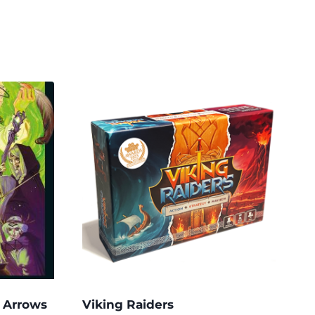
 Arrows
Viking Raiders