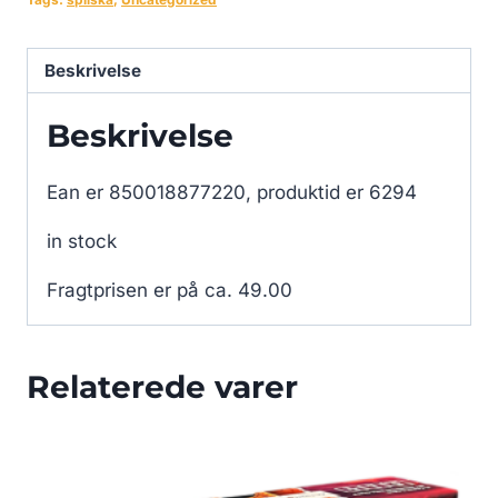
Beskrivelse
Beskrivelse
Ean er 850018877220, produktid er 6294
in stock
Fragtprisen er på ca. 49.00
Relaterede varer