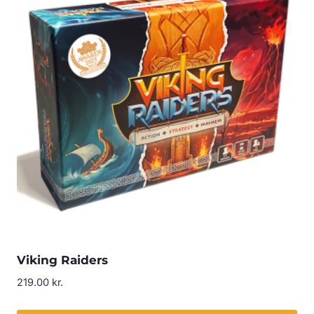
Viking Raiders
219.00
kr.