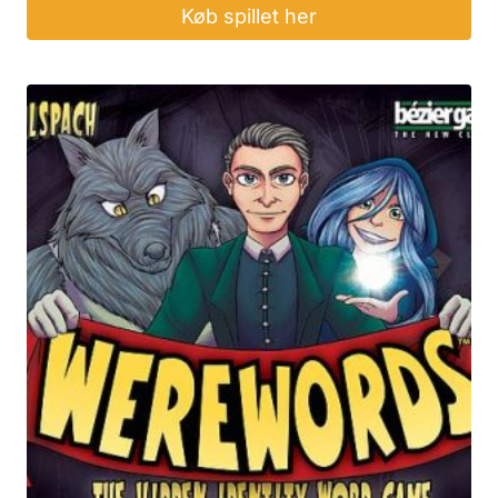
Køb spillet her