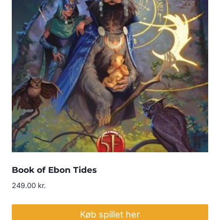
Book of Ebon Tides
249.00
kr.
Køb spillet her