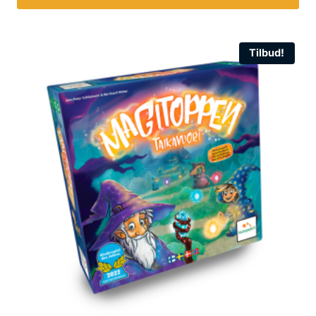
Tilbud!