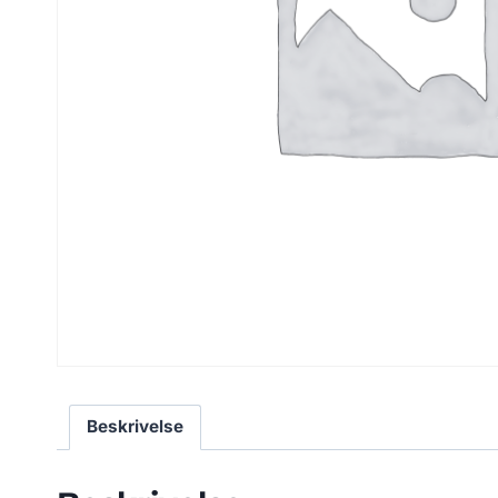
Beskrivelse