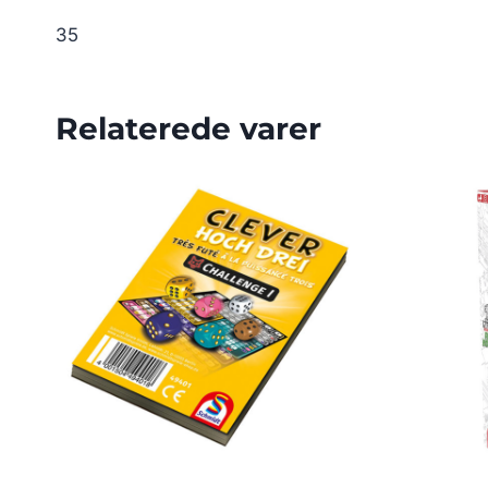
35
Relaterede varer