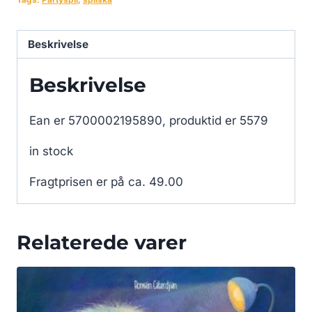
Beskrivelse
Beskrivelse
Ean er 5700002195890, produktid er 5579
in stock
Fragtprisen er på ca. 49.00
Relaterede varer