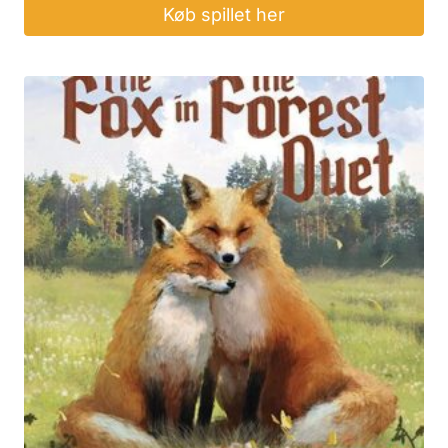
Køb spillet her