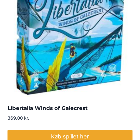
Libertalia Winds of Galecrest
369.00
kr.
Køb spillet her