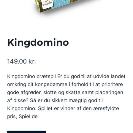
Kingdomino
149.00
kr.
Kingdomino brætspil Er du god til at udvide landet
omkring dit kongedømme i forhold til at prioritere
gode afgrøder, slotte og skatte samt placeringen
af disse? Så er du sikkert mægtig god til
Kingdomino. Spillet er vinder af den æresfyldte
pris, Spiel de