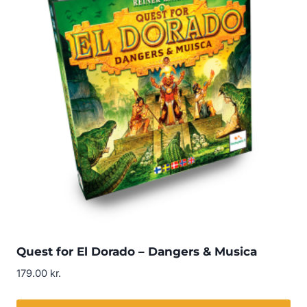
Quest for El Dorado – Dangers & Musica
179.00
kr.