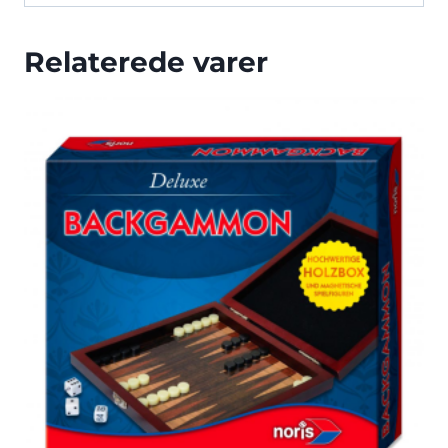
Relaterede varer