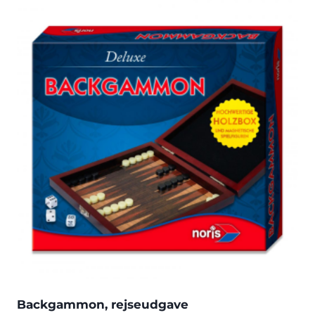
Backgammon, rejseudgave