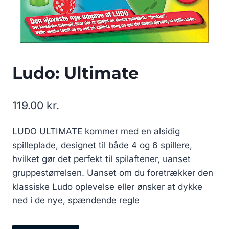
Ludo: Ultimate
119.00
kr.
LUDO ULTIMATE kommer med en alsidig
spilleplade, designet til både 4 og 6 spillere,
hvilket gør det perfekt til spilaftener, uanset
gruppestørrelsen. Uanset om du foretrækker den
klassiske Ludo oplevelse eller ønsker at dykke
ned i de nye, spændende regle