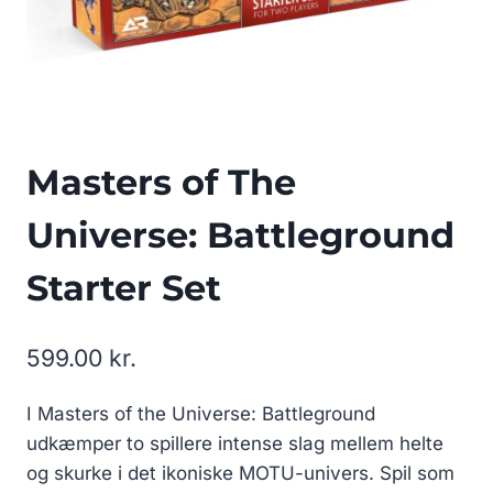
Masters of The
Universe: Battleground
Starter Set
599.00
kr.
I Masters of the Universe: Battleground
udkæmper to spillere intense slag mellem helte
og skurke i det ikoniske MOTU-univers. Spil som