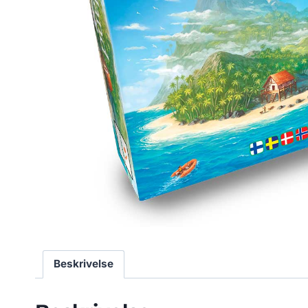
Beskrivelse