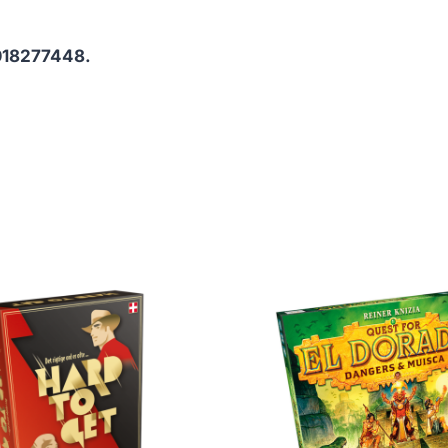
18277448.