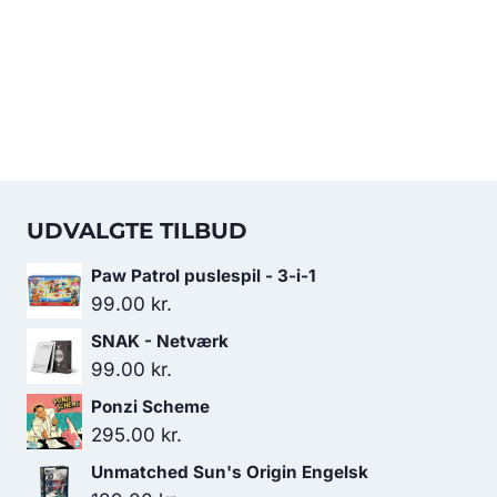
UDVALGTE TILBUD
Paw Patrol puslespil - 3-i-1
99.00
kr.
SNAK - Netværk
99.00
kr.
Ponzi Scheme
295.00
kr.
Unmatched Sun's Origin Engelsk