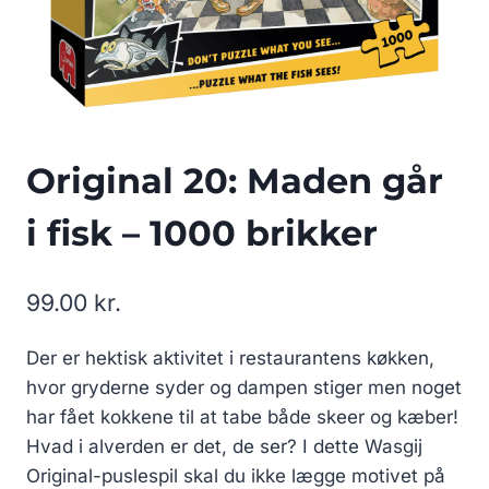
Original 20: Maden går
i fisk – 1000 brikker
99.00
kr.
Der er hektisk aktivitet i restaurantens køkken,
hvor gryderne syder og dampen stiger men noget
har fået kokkene til at tabe både skeer og kæber!
Hvad i alverden er det, de ser? I dette Wasgij
Original-puslespil skal du ikke lægge motivet på