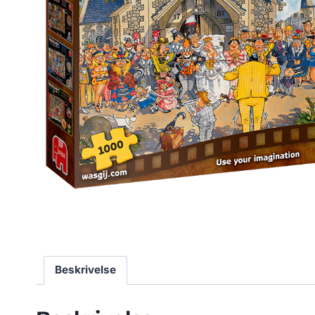
Beskrivelse