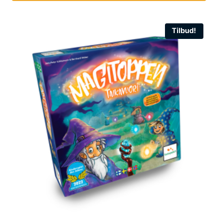
Tilbud!