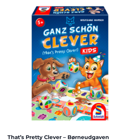
That’s Pretty Clever – Børneudgaven