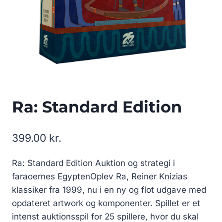
Ra: Standard Edition
399.00
kr.
Ra: Standard Edition Auktion og strategi i
faraoernes EgyptenOplev Ra, Reiner Knizias
klassiker fra 1999, nu i en ny og flot udgave med
opdateret artwork og komponenter. Spillet er et
intenst auktionsspil for 25 spillere, hvor du skal